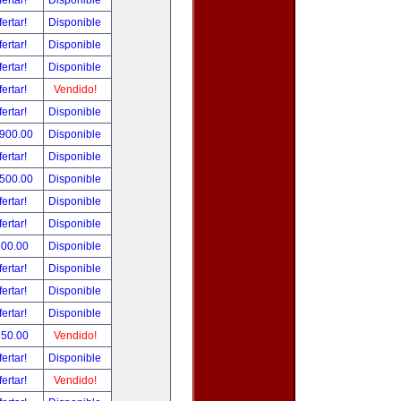
fertar!
Disponible
fertar!
Disponible
fertar!
Disponible
fertar!
Disponible
fertar!
Vendido!
fertar!
Disponible
,900.00
Disponible
fertar!
Disponible
,500.00
Disponible
fertar!
Disponible
fertar!
Disponible
300.00
Disponible
fertar!
Disponible
fertar!
Disponible
fertar!
Disponible
550.00
Vendido!
fertar!
Disponible
fertar!
Vendido!