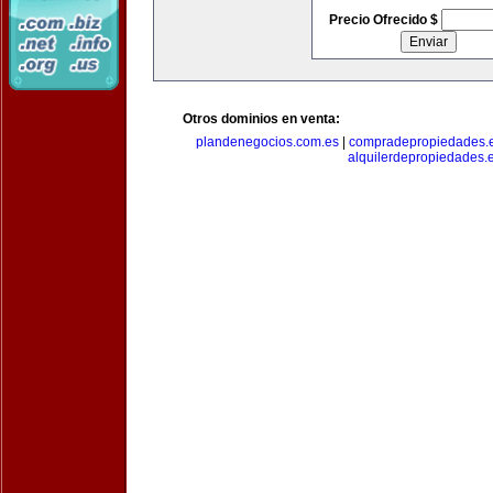
Precio Ofrecido $
Otros dominios en venta:
plandenegocios.com.es
|
compradepropiedades.
alquilerdepropiedades.