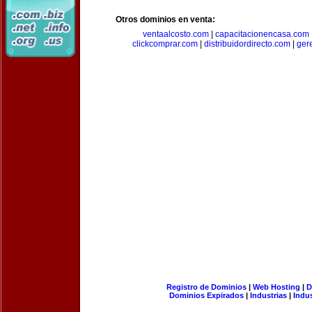
Otros dominios en venta:
ventaalcosto.com
|
capacitacionencasa.com
clickcomprar.com
|
distribuidordirecto.com
|
ger
Registro de Dominios
|
Web Hosting
|
D
Dominios Expirados
|
Industrias
|
Indu